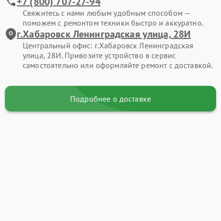
+7 (800) 707-27-94
Свяжитесь с нами любым удобным способом —
поможем с ремонтом техники быстро и аккуратно.
г.Хабаровск Ленинградская улица, 28И
Центральный офис: г.Хабаровск Ленинградская
улица, 28И. Привозите устройство в сервис
самостоятельно или оформляйте ремонт с доставкой.
Подробнее о доставке