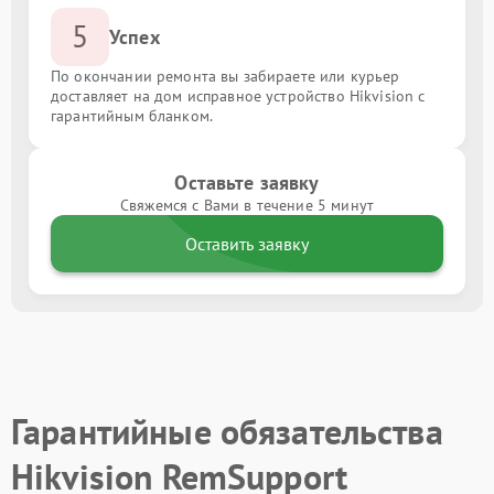
5
Успех
По окончании ремонта вы забираете или курьер
доставляет на дом исправное устройство Hikvision с
гарантийным бланком.
Оставьте заявку
Свяжемся с Вами в течение 5 минут
Оставить заявку
Гарантийные обязательства
Hikvision RemSupport