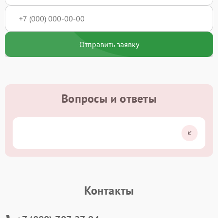
Отправить заявку
Вопросы и ответы
Контакты