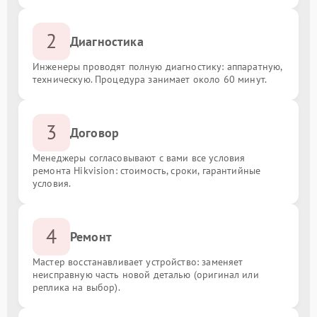
2
Диагностика
Инженеры проводят полную диагностику: аппаратную,
техническую. Процедура занимает около 60 минут.
3
Договор
Менеджеры согласовывают с вами все условия
ремонта Hikvision: стоимость, сроки, гарантийные
условия.
4
Ремонт
Мастер восстанавливает устройство: заменяет
неисправную часть новой деталью (оригинал или
реплика на выбор).