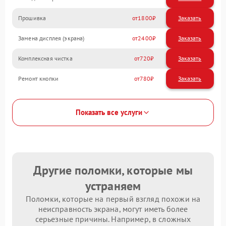
Прошивка
1800
Замена дисплея (экрана)
2400
Комплексная чистка
720
Ремонт кнопки
780
Показать все услуги
Другие поломки, которые мы
устраняем
Поломки, которые на первый взгляд похожи на
неисправность экрана, могут иметь более
серьезные причины. Например, в сложных