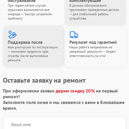
обслуживание
комплектующие
При гарантийном случае
В рамках обслуживания
прошивка выполняется вне
применяем проверенные детали
очереди — быстро устраняем
— для стабильной работы
проблему.
устройства.
Поддержка после
Результат под гарантией
Консультируем по эксплуатации
Наша работа направлена на
— помогаем продлить срок
уверенный результат — берём
службы после выполнения
ответственность за итог.
ремонта.
Оставьте заявку на ремонт
При оформлении заявки
дарим скидку 20%
на первый
ремонт!
Заполните поля ниже и мы свяжемся с вами в ближайшее
время.