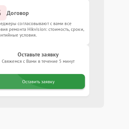
3
Договор
еджеры согласовывают с вами все
вия ремонта Hikvision: стоимость, сроки,
антийные условия.
Оставьте заявку
Свяжемся с Вами в течение 5 минут
Оставить заявку