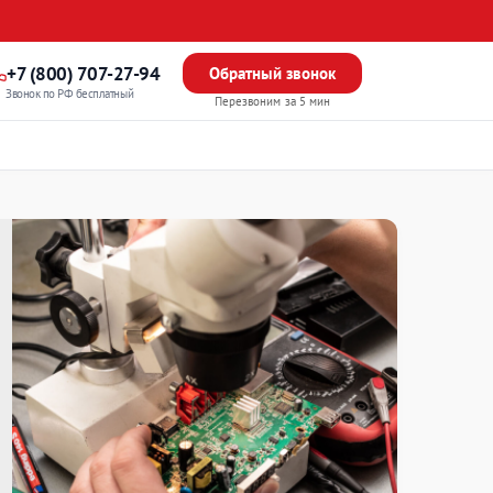
+7 (800) 707-27-94
Обратный звонок
Звонок по РФ бесплатный
Перезвоним за 5 мин