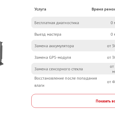
Услуга
Время ремо
Бесплатная диагностика
0
Выезд мастера
0
Замена аккумулятора
3
Замена GPS-модуля
3
Замена сенсорного стекла
Восстановление после попадания
4
влаги
Показать в