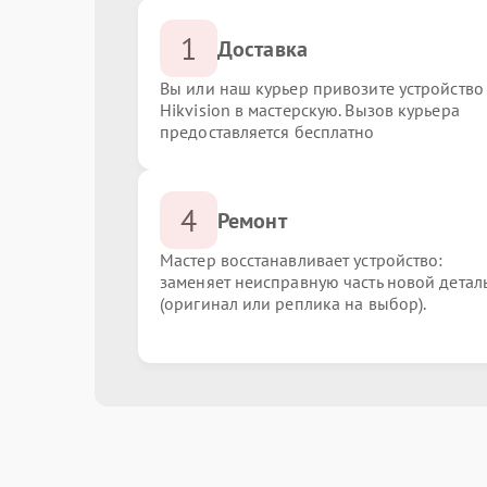
1
Доставка
Вы или наш курьер привозите устройство
Hikvision в мастерскую. Вызов курьера
предоставляется бесплатно
4
Ремонт
Мастер восстанавливает устройство:
заменяет неисправную часть новой детал
(оригинал или реплика на выбор).