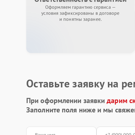
Оформляем гарантию сервиса —
условия зафиксированы в договоре
и понятны заранее.
Оставьте заявку на р
При оформлении заявки
дарим с
Заполните поля ниже и мы свяже