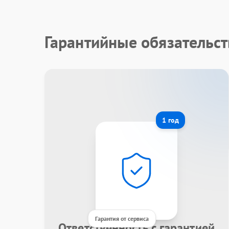
Гарантийные обязательст
1 год
Гарантия от сервиса
Ответственность с гарантией