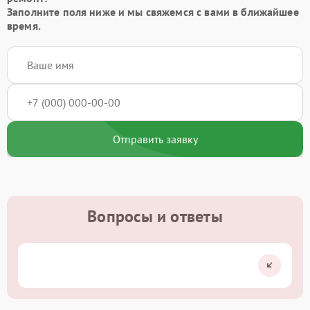
Заполните поля ниже и мы свяжемся с вами в ближайшее
время.
Отправить заявку
Вопросы и ответы