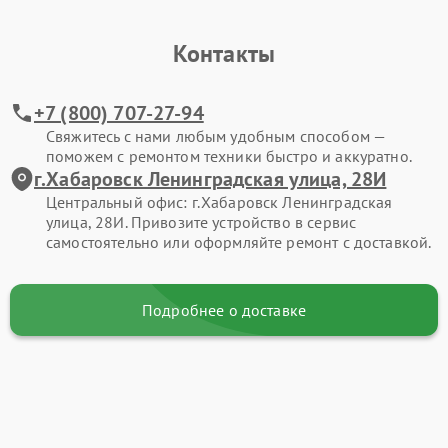
Контакты
+7 (800) 707-27-94
Свяжитесь с нами любым удобным способом —
поможем с ремонтом техники быстро и аккуратно.
г.Хабаровск Ленинградская улица, 28И
Центральный офис: г.Хабаровск Ленинградская
улица, 28И. Привозите устройство в сервис
самостоятельно или оформляйте ремонт с доставкой.
Подробнее о доставке