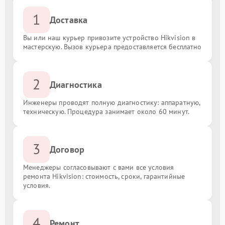
1
Доставка
Вы или наш курьер привозите устройство Hikvision в
мастерскую. Вызов курьера предоставляется бесплатно
2
Диагностика
Инженеры проводят полную диагностику: аппаратную,
техническую. Процедура занимает около 60 минут.
3
Договор
Менеджеры согласовывают с вами все условия
ремонта Hikvision: стоимость, сроки, гарантийные
условия.
4
Ремонт