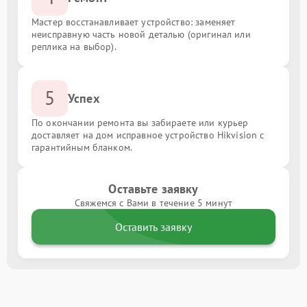
Мастер восстанавливает устройство: заменяет
неисправную часть новой деталью (оригинал или
реплика на выбор).
5
Успех
По окончании ремонта вы забираете или курьер
доставляет на дом исправное устройство Hikvision с
гарантийным бланком.
Оставьте заявку
Свяжемся с Вами в течение 5 минут
Оставить заявку