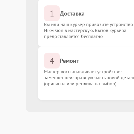
1
Доставка
Вы или наш курьер привозите устройство
Hikvision в мастерскую. Вызов курьера
предоставляется бесплатно
4
Ремонт
Мастер восстанавливает устройство:
заменяет неисправную часть новой детал
(оригинал или реплика на выбор).