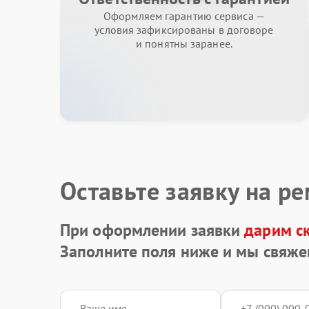
Оформляем гарантию сервиса —
условия зафиксированы в договоре
и понятны заранее.
Оставьте заявку на р
При оформлении заявки
дарим с
Заполните поля ниже и мы свяже