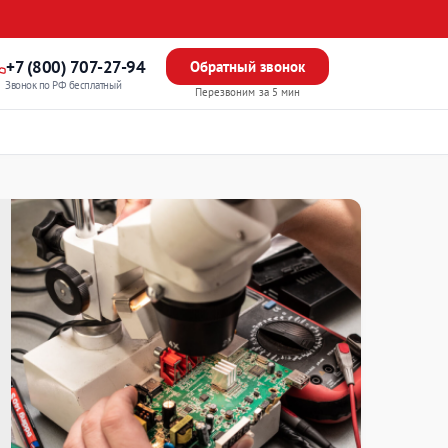
+7 (800) 707-27-94
Обратный звонок
Звонок по РФ бесплатный
Перезвоним за 5 мин