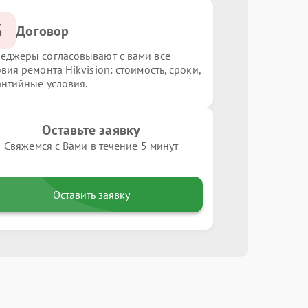
3
Договор
еджеры согласовывают с вами все
вия ремонта Hikvision: стоимость, сроки,
антийные условия.
Оставьте заявку
Свяжемся с Вами в течение 5 минут
Оставить заявку