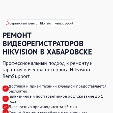
Сервисный центр Hikvision RemSupport
РЕМОНТ
ВИДЕОРЕГИСТРАТОРОВ
HIKVISION
В ХАБАРОВСКЕ
Профессиональный подход к ремонту и
гарантия качества от сервиса Hikvision
RemSupport
Доставка и приём техники курьером предоставляется
бесплатно
Гарантийное и постгарантийное обслуживание до 1
года
Диагностика производится за 15 мин
Срочный ремонт устройства в течении часа