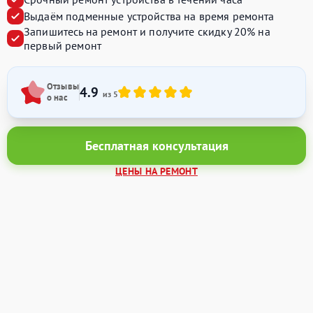
Выдаём подменные устройства на время ремонта
Запишитесь на ремонт и получите
скидку 20%
на
первый ремонт
Отзывы
4.9
из 5
о нас
Бесплатная консультация
ЦЕНЫ НА РЕМОНТ