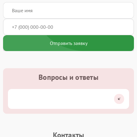
Отправить заявку
Вопросы и ответы
Контакты