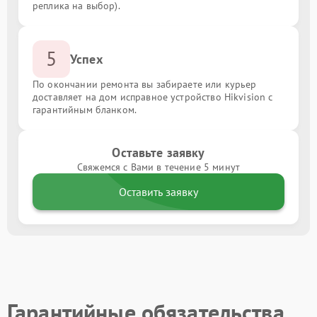
реплика на выбор).
5
Успех
По окончании ремонта вы забираете или курьер
доставляет на дом исправное устройство Hikvision с
гарантийным бланком.
Оставьте заявку
Свяжемся с Вами в течение 5 минут
Оставить заявку
Гарантийные обязательства