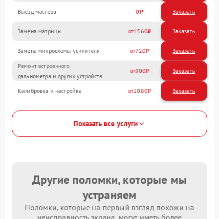
Выезд мастера
0
Заказать
Замена матрицы
1560
Замена микросхемы усилителя
720
Ремонт встроенного
900
дальнометра и других устройств
Калибровка и настройка
1080
Показать все услуги
Другие поломки, которые мы
устраняем
Поломки, которые на первый взгляд похожи на
неисправность экрана, могут иметь более