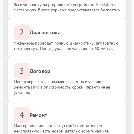
Вы или наш курьер привозите устройство Hikvision в
мастерскую. Вызов курьера предоставляется бесплатно
2
Диагностика
Инженеры проводят полную диагностику: аппаратную,
техническую. Процедура занимает около 60 минут.
3
Договор
Менеджеры согласовывают с вами все условия
ремонта Hikvision: стоимость, сроки, гарантийные
условия.
4
Ремонт
Мастер восстанавливает устройство: заменяет
неисправную часть новой деталью (оригинал или