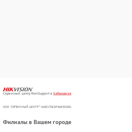
Сервисный центр RemSupport в
Хабаровске
ООО "СЕРВИСНЫЙ ЦЕНТР"* 6685170650*668501001
Филиалы в Вашем городе