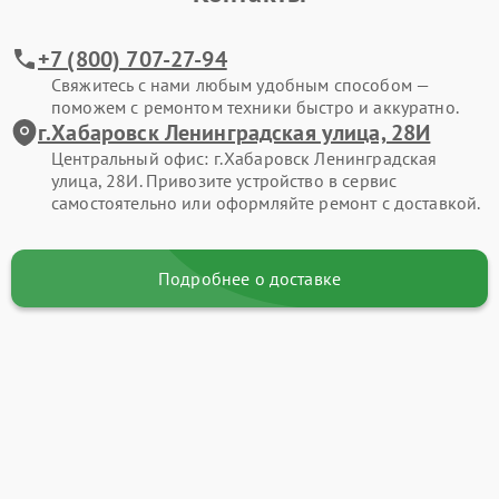
+7 (800) 707-27-94
Свяжитесь с нами любым удобным способом —
поможем с ремонтом техники быстро и аккуратно.
г.Хабаровск Ленинградская улица, 28И
Центральный офис: г.Хабаровск Ленинградская
улица, 28И. Привозите устройство в сервис
самостоятельно или оформляйте ремонт с доставкой.
Подробнее о доставке