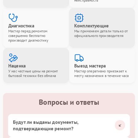
неисправность
Диагностика
Комплектующие
Мастер перед ремонтом
Мы применяем детали только от
совершенно бесплатно
официального производителя
производит диагностику
Наценка
Выезд мастера
У нас честные цены на ремонт
Мастер оперативно приезжает к
бытовой техники без обмана
месту назначения в течение часа
Вопросы и ответы
Будут ли выданы документы,
подтверждающие ремонт?