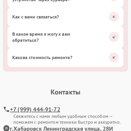
Как с вами связаться?
В какое время я могу к вам
обратиться?
Какова стоимость ремонта?
Контакты
+7 (999) 444-91-72
Свяжитесь с нами любым удобным способом —
поможем с ремонтом техники быстро и аккуратно.
г.Хабаровск Ленинградская улица, 28И