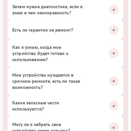
Зачем нужна диагностика, если я
знаю в чем неисправность?
Есть ли гарантия на ремонт?
Как я узнаю, когда мое
устройство будет готово к
использованию?
Мое устройство нуждается в
срочном ремонте, есть ли такая
возможность?
Какие запасные части
используются?
Могу ли я забрать свое
устройство через курьера?