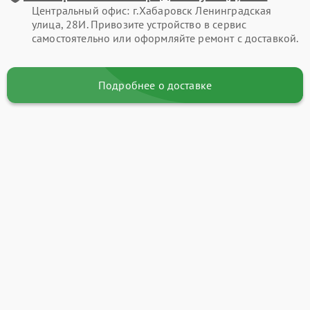
Центральный офис: г.Хабаровск Ленинградская
улица, 28И. Привозите устройство в сервис
самостоятельно или оформляйте ремонт с доставкой.
Подробнее о доставке