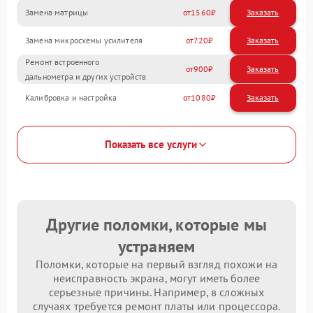
Замена матрицы
1560
Замена микросхемы усилителя
720
Ремонт встроенного
900
дальнометра и других устройств
Калибровка и настройка
1080
Показать все услуги
Другие поломки, которые мы
устраняем
Поломки, которые на первый взгляд похожи на
неисправность экрана, могут иметь более
серьезные причины. Например, в сложных
случаях требуется ремонт платы или процессора.