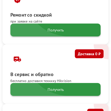
Ремонт со скидкой
при заявке на сайте
Получить
Доставка 0 ₽
В сервис и обратно
бесплатно доставим технику Hikvision
Получить