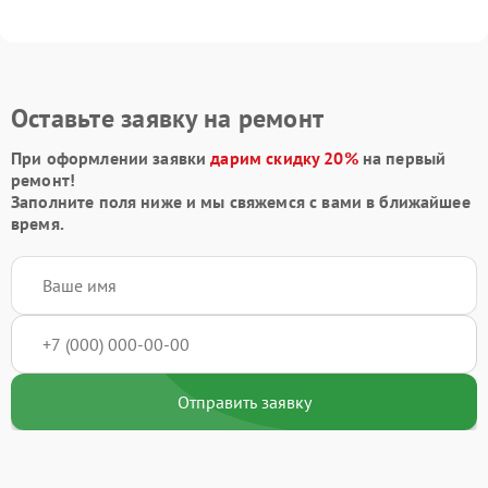
Оставьте заявку на ремонт
При оформлении заявки
дарим скидку 20%
на первый
ремонт!
Заполните поля ниже и мы свяжемся с вами в ближайшее
время.
Отправить заявку