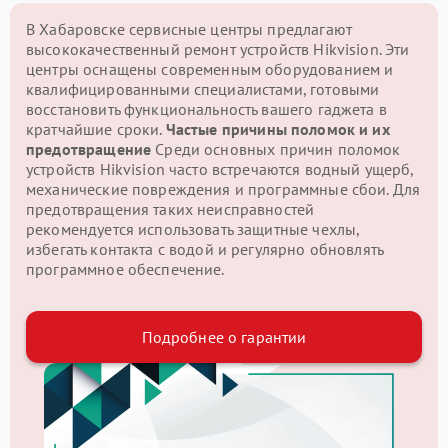
В Хабаровске сервисные центры предлагают
высококачественный ремонт устройств Hikvision. Эти
центры оснащены современным оборудованием и
квалифицированными специалистами, готовыми
восстановить функциональность вашего гаджета в
кратчайшие сроки.
Частые причины поломок и их
предотвращение
Среди основных причин поломок
устройств Hikvision часто встречаются водный ущерб,
механические повреждения и программные сбои. Для
предотвращения таких неисправностей
рекомендуется использовать защитные чехлы,
избегать контакта с водой и регулярно обновлять
программное обеспечение.
Подробнее о гарантии