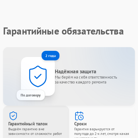
Гарантийные обязательства
2 года
Надёжная защита
Мы берём на себя ответственность
за качество каждого ремонта
По договору
Гарантийный талон
Сроки
Выдаём гарантию вне
Гарантия варьируется от
зависимости от сложности работ
полугода до 2-х лет, смотря какая