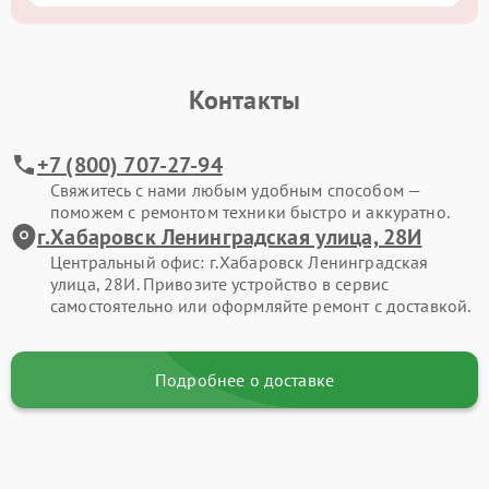
Контакты
+7 (800) 707-27-94
Свяжитесь с нами любым удобным способом —
поможем с ремонтом техники быстро и аккуратно.
г.Хабаровск Ленинградская улица, 28И
Центральный офис: г.Хабаровск Ленинградская
улица, 28И. Привозите устройство в сервис
самостоятельно или оформляйте ремонт с доставкой.
Подробнее о доставке