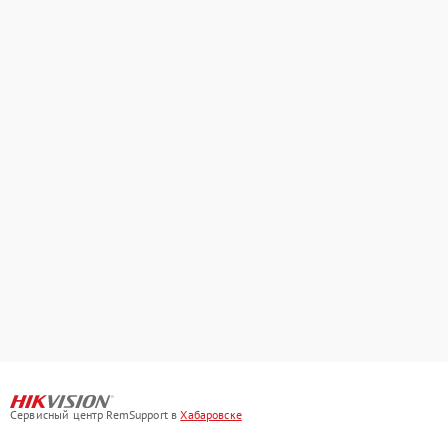
Сервисный центр RemSupport в
Хабаровске