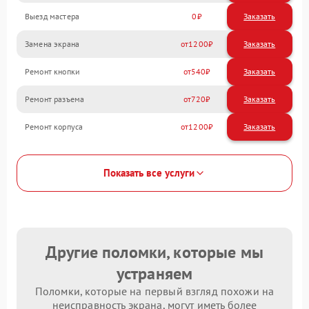
Выезд мастера
0
Заказать
Замена экрана
1200
Ремонт кнопки
540
Ремонт разъема
720
Ремонт корпуса
1200
Показать все услуги
Другие поломки, которые мы
устраняем
Поломки, которые на первый взгляд похожи на
неисправность экрана, могут иметь более