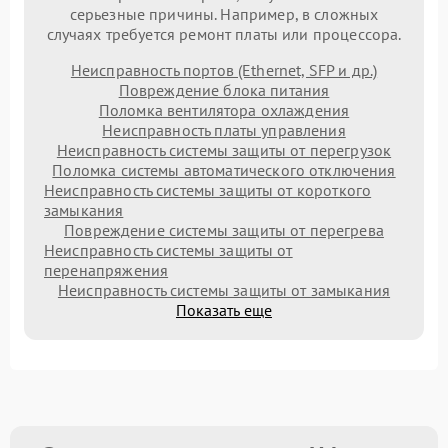
серьезные причины. Например, в сложных
случаях требуется ремонт платы или процессора.
Неисправность портов (Ethernet, SFP и др.)
Повреждение блока питания
Поломка вентилятора охлаждения
Неисправность платы управления
Неисправность системы защиты от перегрузок
Поломка системы автоматического отключения
Неисправность системы защиты от короткого
замыкания
Повреждение системы защиты от перегрева
Неисправность системы защиты от
перенапряжения
Неисправность системы защиты от замыкания
Показать еще