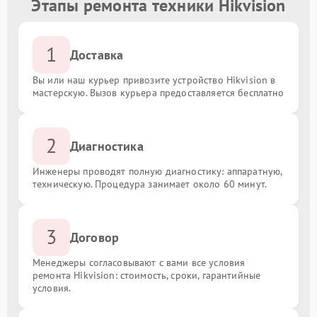
Этапы ремонта техники Hikvision
1
Доставка
Вы или наш курьер привозите устройство Hikvision в
мастерскую. Вызов курьера предоставляется бесплатно
2
Диагностика
Инженеры проводят полную диагностику: аппаратную,
техническую. Процедура занимает около 60 минут.
3
Договор
Менеджеры согласовывают с вами все условия
ремонта Hikvision: стоимость, сроки, гарантийные
условия.