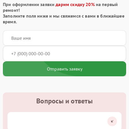
При оформлении заявки
дарим скидку 20%
на первый
ремонт!
Заполните поля ниже и мы свяжемся с вами в ближайшее
время.
Отправить заявку
Вопросы и ответы