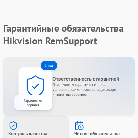
Гарантийные обязательства
Hikvision RemSupport
1 год
Ответственность с гарантией
Оформляем гарантию сервиса —
условия зафиксированы в договоре
и понятны заранее.
Гарантия от
сервиса
Контроль качества
Чёткие обязательства