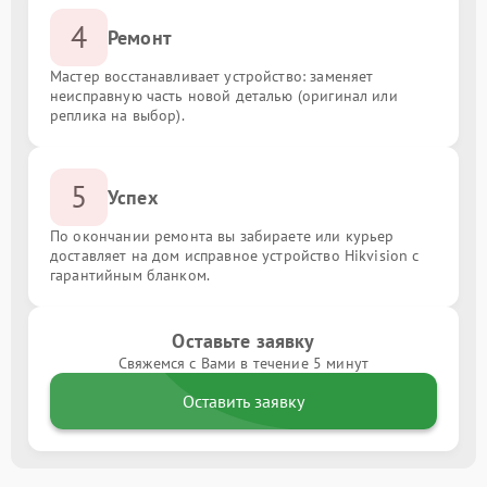
4
Ремонт
Мастер восстанавливает устройство: заменяет
неисправную часть новой деталью (оригинал или
реплика на выбор).
5
Успех
По окончании ремонта вы забираете или курьер
доставляет на дом исправное устройство Hikvision с
гарантийным бланком.
Оставьте заявку
Свяжемся с Вами в течение 5 минут
Оставить заявку