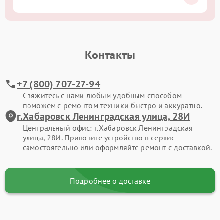
Контакты
+7 (800) 707-27-94
Свяжитесь с нами любым удобным способом —
поможем с ремонтом техники быстро и аккуратно.
г.Хабаровск Ленинградская улица, 28И
Центральный офис: г.Хабаровск Ленинградская
улица, 28И. Привозите устройство в сервис
самостоятельно или оформляйте ремонт с доставкой.
Подробнее о доставке