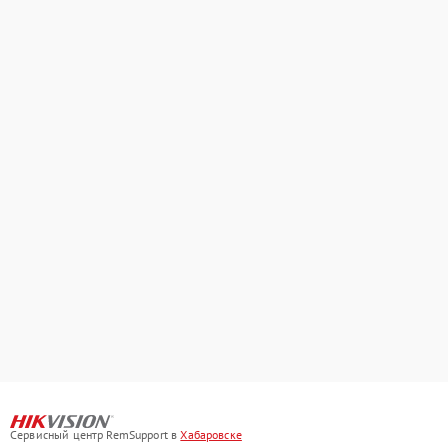
Сервисный центр RemSupport в
Хабаровске