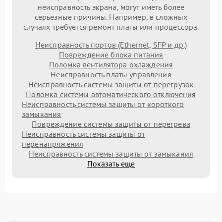
неисправность экрана, могут иметь более
серьезные причины. Например, в сложных
случаях требуется ремонт платы или процессора.
Неисправность портов (Ethernet, SFP и др.)
Повреждение блока питания
Поломка вентилятора охлаждения
Неисправность платы управления
Неисправность системы защиты от перегрузок
Поломка системы автоматического отключения
Неисправность системы защиты от короткого
замыкания
Повреждение системы защиты от перегрева
Неисправность системы защиты от
перенапряжения
Неисправность системы защиты от замыкания
Показать еще