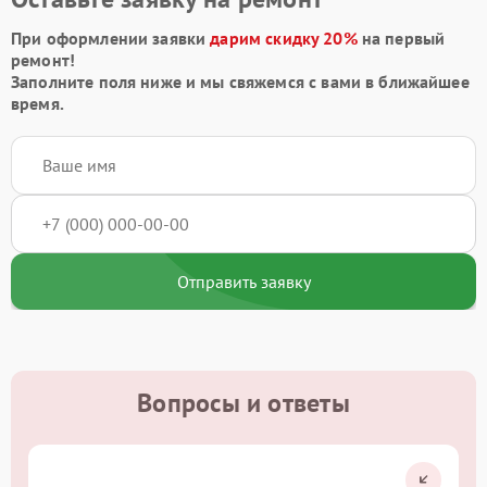
При оформлении заявки
дарим скидку 20%
на первый
ремонт!
Заполните поля ниже и мы свяжемся с вами в ближайшее
время.
Отправить заявку
Вопросы и ответы