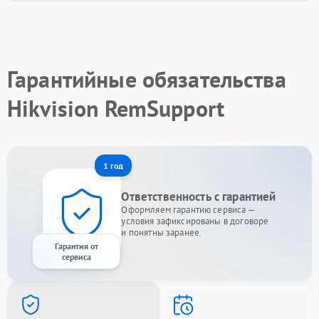
Гарантийные обязательства
Hikvision RemSupport
1 год
Ответственность с гарантией
Оформляем гарантию сервиса —
условия зафиксированы в договоре
и понятны заранее.
Гарантия от
сервиса