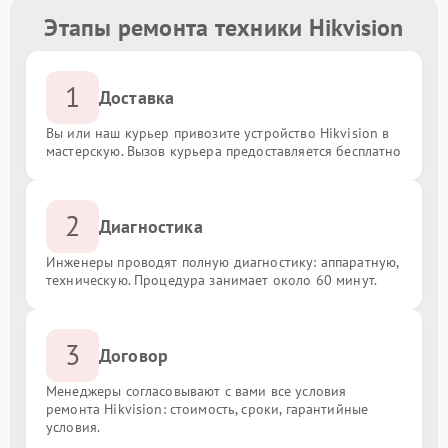
Этапы ремонта техники Hikvision
1
Доставка
Вы или наш курьер привозите устройство Hikvision в
мастерскую. Вызов курьера предоставляется бесплатно
2
Диагностика
Инженеры проводят полную диагностику: аппаратную,
техническую. Процедура занимает около 60 минут.
3
Договор
Менеджеры согласовывают с вами все условия
ремонта Hikvision: стоимость, сроки, гарантийные
условия.