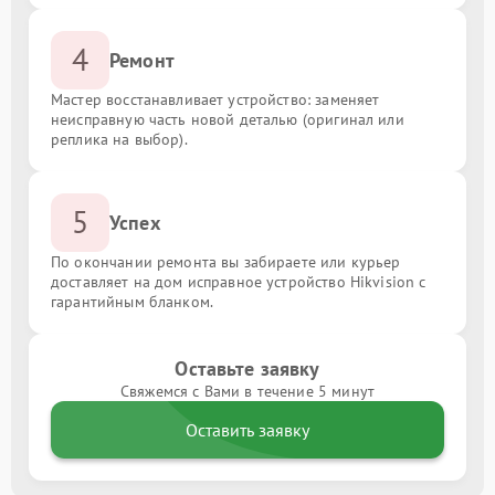
4
Ремонт
Мастер восстанавливает устройство: заменяет
неисправную часть новой деталью (оригинал или
реплика на выбор).
5
Успех
По окончании ремонта вы забираете или курьер
доставляет на дом исправное устройство Hikvision с
гарантийным бланком.
Оставьте заявку
Свяжемся с Вами в течение 5 минут
Оставить заявку