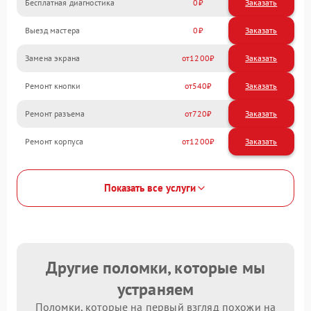
Бесплатная диагностика
0
Заказать
Выезд мастера
0
Заказать
Замена экрана
1200
Ремонт кнопки
540
Ремонт разъема
720
Ремонт корпуса
1200
Показать все услуги
Другие поломки, которые мы
устраняем
Поломки, которые на первый взгляд похожи на